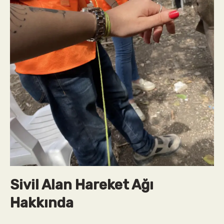
Sivil Alan Hareket Ağı
Hakkında