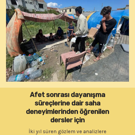
Afet sonrası dayanışma
süreçlerine dair saha
deneyimlerinden öğrenilen
dersler
için
İki yıl süren gözlem ve analizlere