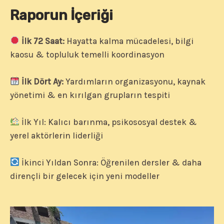
Raporun İçeriği
İlk 72 Saat:
Hayatta kalma mücadelesi, bilgi
kaosu & topluluk temelli koordinasyon
İlk Dört Ay:
Yardımların organizasyonu, kaynak
yönetimi & en kırılgan grupların tespiti
İlk Yıl: Kalıcı barınma, psikososyal destek &
yerel aktörlerin liderliği
İkinci Yıldan Sonra: Öğrenilen dersler & daha
dirençli bir gelecek için yeni modeller