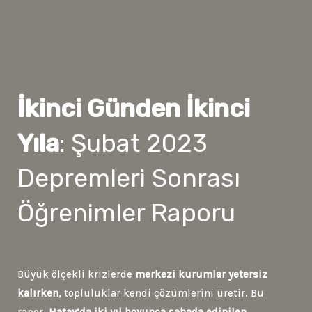
İkinci Günden İkinci
Yıla
: Şubat 2023
Depremleri Sonrası
Öğrenimler Raporu
Büyük ölçekli krizlerde
merkezi kurumlar yetersiz
kalırken
, topluluklar kendi çözümlerini üretir. Bu