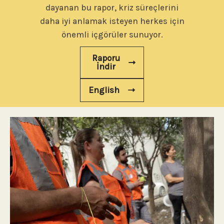
dayanan bu rapor, kriz süreçlerini
daha iyi anlamak isteyen herkes için
önemli içgörüler sunuyor.
Raporu
İndir
English