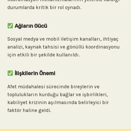
durumlarda kritik bir rol oynadı.
Ağların Gücü
Sosyal medya ve mobil iletişim kanalları, ihtiyaç
analizi, kaynak tahsisi ve gönüllü koordinasyonu
için etkili bir şekilde kullanıldı.
İlişkilerin Önemi
Afet müdahalesi sürecinde bireylerin ve
toplulukların kurduğu bağlar ve işbirlikleri,
kabiliyet krizinin aşılmasında belirleyici bir
faktör haline geldi.